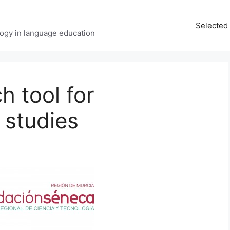
Selected 
ology in language education
h tool for
 studies