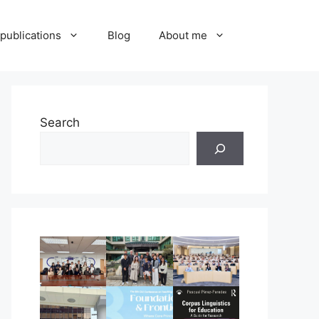
publications
Blog
About me
Search