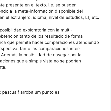
e presente en el texto. i.e. se pueden
ndo a la meta-información disponible del
el extranjero, idioma, nivel de estudios, L1, etc.
posibilidad exploratoria con la multi-
btención tanto de los resultado de forma
tica que permite hacer comparaciones atendiendo
spectiva: tanto las comparaciones inter-
 Además la posibilidad de navegar por la
laciones que a simple vista no se podrían
nta.
: pascualf arroba um punto es