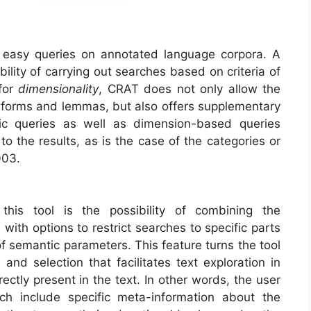
d easy queries on annotated language corpora. A
ibility of carrying out searches based on criteria of
 for
dimensionality
, CRAT does not only allow the
d forms and lemmas, but also offers supplementary
c queries as well as dimension-based queries
o the results, as is the case of the categories or
003.
f this tool is the possibility of combining the
 with options to restrict searches to specific parts
f semantic parameters. This feature turns the tool
and selection that facilitates text exploration in
ectly present in the text. In other words, the user
ch include specific meta-information about the