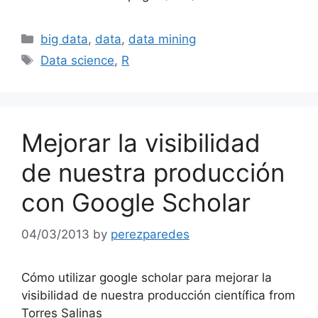
Categories
big data
,
data
,
data mining
Tags
Data science
,
R
Mejorar la visibilidad
de nuestra producción
con Google Scholar
04/03/2013
by
perezparedes
Cómo utilizar google scholar para mejorar la
visibilidad de nuestra producción científica from
Torres Salinas