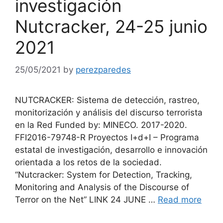
investigación
Nutcracker, 24-25 junio
2021
25/05/2021
by
perezparedes
NUTCRACKER: Sistema de detección, rastreo,
monitorización y análisis del discurso terrorista
en la Red Funded by: MINECO. 2017-2020.
FFI2016-79748-R Proyectos I+d+I – Programa
estatal de investigación, desarrollo e innovación
orientada a los retos de la sociedad.
“Nutcracker: System for Detection, Tracking,
Monitoring and Analysis of the Discourse of
Terror on the Net” LINK 24 JUNE …
Read more