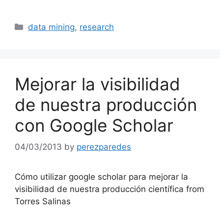
Categories
data mining
,
research
Mejorar la visibilidad
de nuestra producción
con Google Scholar
04/03/2013
by
perezparedes
Cómo utilizar google scholar para mejorar la
visibilidad de nuestra producción científica from
Torres Salinas