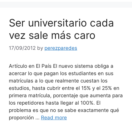
Ser universitario cada
vez sale más caro
17/09/2012
by
perezparedes
Artículo en El País El nuevo sistema obliga a
acercar lo que pagan los estudiantes en sus
matrículas a lo que realmente cuestan los
estudios, hasta cubrir entre el 15% y el 25% en
primera matrícula, porcentaje que aumenta para
los repetidores hasta llegar al 100%. El
problema es que no se sabe exactamente qué
proporción …
Read more