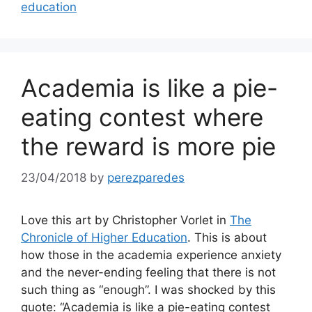
education
Academia is like a pie-
eating contest where
the reward is more pie
23/04/2018
by
perezparedes
Love this art by Christopher Vorlet in
The
Chronicle of Higher Education
. This is about
how those in the academia experience anxiety
and the never-ending feeling that there is not
such thing as “enough”. I was shocked by this
quote: “Academia is like a pie-eating contest