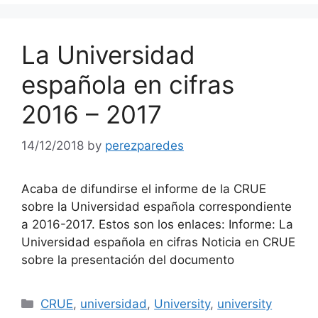
La Universidad
española en cifras
2016 – 2017
14/12/2018
by
perezparedes
Acaba de difundirse el informe de la CRUE
sobre la Universidad española correspondiente
a 2016-2017. Estos son los enlaces: Informe: La
Universidad española en cifras Noticia en CRUE
sobre la presentación del documento
Categories
CRUE
,
universidad
,
University
,
university