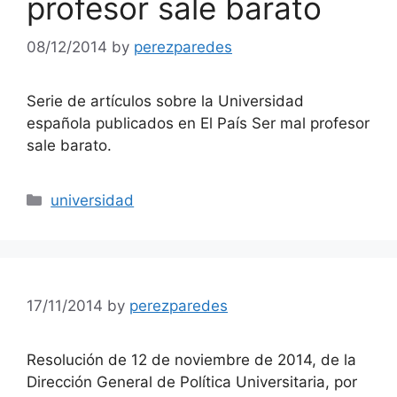
profesor sale barato
08/12/2014
by
perezparedes
Serie de artículos sobre la Universidad
española publicados en El País Ser mal profesor
sale barato.
Categories
universidad
17/11/2014
by
perezparedes
Resolución de 12 de noviembre de 2014, de la
Dirección General de Política Universitaria, por