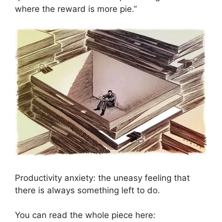
where the reward is more pie.”
Productivity anxiety: the uneasy feeling that
there is always something left to do.
You can read the whole piece here: