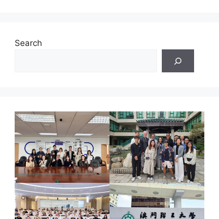
Search