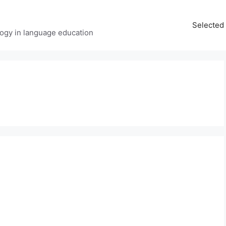
Selected 
ology in language education