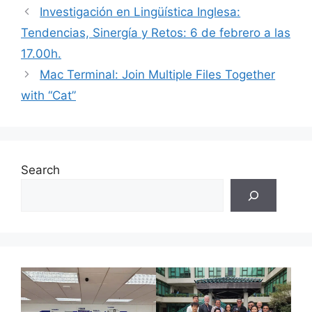
Investigación en Lingüística Inglesa:
Tendencias, Sinergía y Retos: 6 de febrero a las
17.00h.
Mac Terminal: Join Multiple Files Together
with “Cat”
Search