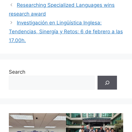
Researching Specialized Languages wins
research award
Investigación en Lingüística Inglesa:
Tendencias, Sinergía y Retos: 6 de febrero a las
17.00h.
Search