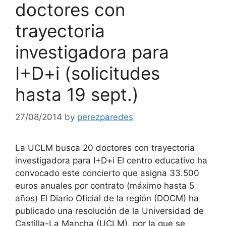
doctores con
trayectoria
investigadora para
I+D+i (solicitudes
hasta 19 sept.)
27/08/2014
by
perezparedes
La UCLM busca 20 doctores con trayectoria
investigadora para I+D+i El centro educativo ha
convocado este concierto que asigna 33.500
euros anuales por contrato (máximo hasta 5
años) El Diario Oficial de la región (DOCM) ha
publicado una resolución de la Universidad de
Castilla-La Mancha (UCLM), por la que se