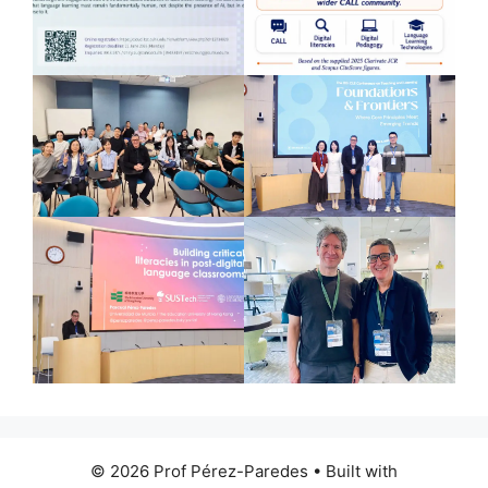
© 2026 Prof Pérez-Paredes
• Built with