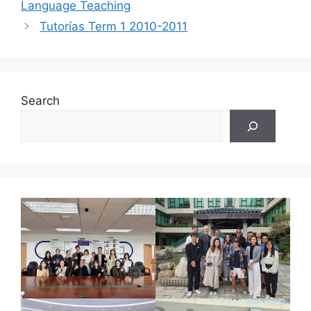
Language Teaching
Tutorías Term 1 2010-2011
Search