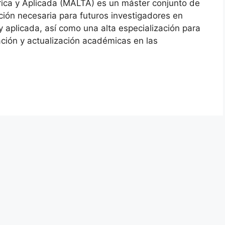
órica y Aplicada (MALTA) es un máster conjunto de
ción necesaria para futuros investigadores en
 y aplicada, así como una alta especialización para
ión y actualización académicas en las