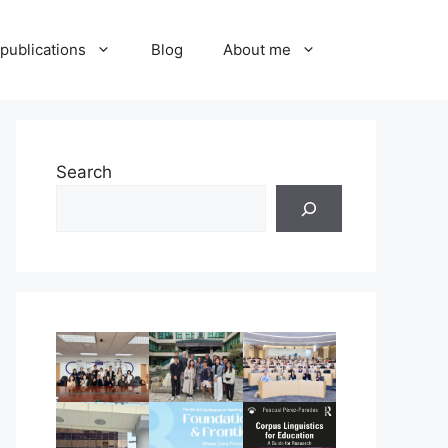
publications
Blog
About me
Search