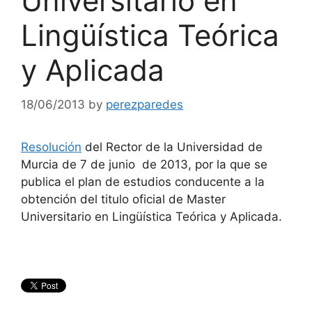
Universitario en
Lingüística Teórica
y Aplicada
18/06/2013
by
perezparedes
Resolución
del Rector de la Universidad de
Murcia de 7 de junio de 2013, por la que se
publica el plan de estudios conducente a la
obtención del titulo oficial de Master
Universitario en Lingüística Teórica y Aplicada.