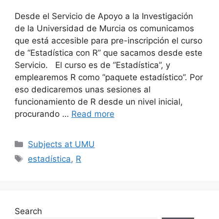
Desde el Servicio de Apoyo a la Investigación
de la Universidad de Murcia os comunicamos
que está accesible para pre-inscripción el curso
de “Estadística con R” que sacamos desde este
Servicio. El curso es de ”Estadística”, y
emplearemos R como “paquete estadístico”. Por
eso dedicaremos unas sesiones al
funcionamiento de R desde un nivel inicial,
procurando …
Read more
Categories
Subjects at UMU
Tags
estadística
,
R
Search