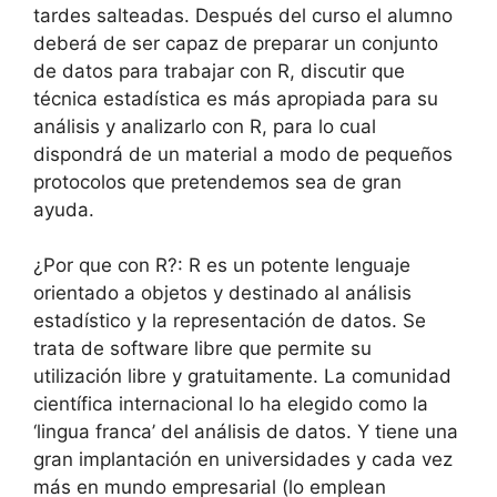
tardes salteadas. Después del curso el alumno
deberá de ser capaz de preparar un conjunto
de datos para trabajar con R, discutir que
técnica estadística es más apropiada para su
análisis y analizarlo con R, para lo cual
dispondrá de un material a modo de pequeños
protocolos que pretendemos sea de gran
ayuda.
¿Por que con R?: R es un potente lenguaje
orientado a objetos y destinado al análisis
estadístico y la representación de datos. Se
trata de software libre que permite su
utilización libre y gratuitamente. La comunidad
científica internacional lo ha elegido como la
‘lingua franca’ del análisis de datos. Y tiene una
gran implantación en universidades y cada vez
más en mundo empresarial (lo emplean