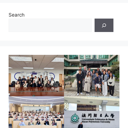
Search