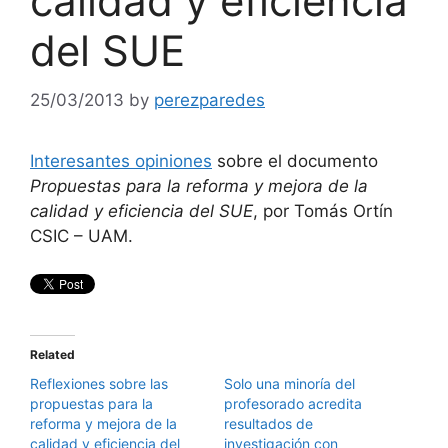
calidad y eficiencia
del SUE
25/03/2013
by
perezparedes
Interesantes opiniones
sobre el documento
Propuestas para la reforma y mejora de la
calidad y eficiencia del SUE
, por Tomás Ortín
CSIC – UAM.
Related
Reflexiones sobre las
Solo una minoría del
propuestas para la
profesorado acredita
reforma y mejora de la
resultados de
calidad y eficiencia del
investigación con