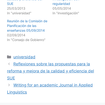
SUE
regularidad
25/03/2013
05/05/2014
In "universidad"
In "investigación"
Reunión de la Comisión de
Planificación de las
enseñanzas 05/09/2014
02/09/2014
In "Consejo de Gobienro"
Categories
universidad
Reflexiones sobre las propuestas para la
reforma y mejora de la calidad y eficiencia del
SUE
Writing for an academic Journal in Applied
Linguistics