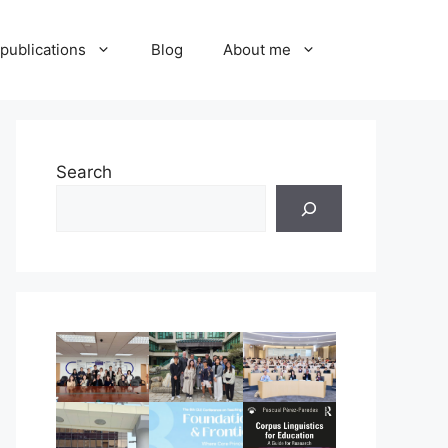
publications
Blog
About me
Search