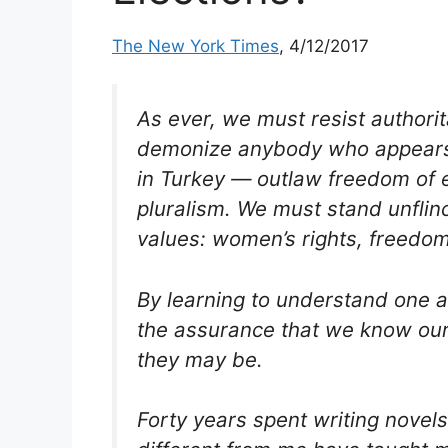
The New York Times
, 4/12/2017
As ever, we must resist authoritar
demonize anybody who appears 
in Turkey — outlaw freedom of 
pluralism. We must stand unflin
values: women’s rights, freedom
By learning to understand one a
the assurance that we know our
they may be.
Forty years spent writing novel