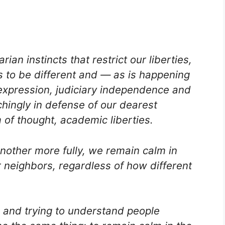
ian instincts that restrict our liberties,
to be different and — as is happening
expression, judiciary independence and
chingly in defense of our dearest
 of thought, academic liberties.
nother more fully, we remain calm in
 neighbors, regardless of how different
s and trying to understand people