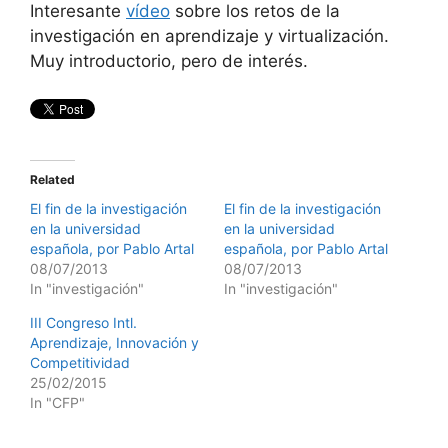
Interesante
vídeo
sobre los retos de la
investigación en aprendizaje y virtualización.
Muy introductorio, pero de interés.
Related
El fin de la investigación
El fin de la investigación
en la universidad
en la universidad
española, por Pablo Artal
española, por Pablo Artal
08/07/2013
08/07/2013
In "investigación"
In "investigación"
III Congreso Intl.
Aprendizaje, Innovación y
Competitividad
25/02/2015
In "CFP"