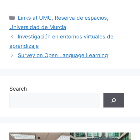
Categories
Links at UMU
,
Reserva de espacios
,
Universidad de Murcia
Investigación en entornos virtuales de
aprendizaje
Survey on Open Language Learning
Search