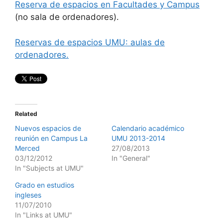
Reserva de espacios en Facultades y Campus
(no sala de ordenadores).
Reservas de espacios UMU: aulas de
ordenadores.
Related
Nuevos espacios de
Calendario académico
reunión en Campus La
UMU 2013-2014
Merced
27/08/2013
03/12/2012
In "General"
In "Subjects at UMU"
Grado en estudios
ingleses
11/07/2010
In "Links at UMU"