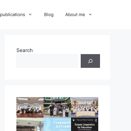
publications
Blog
About me
Search