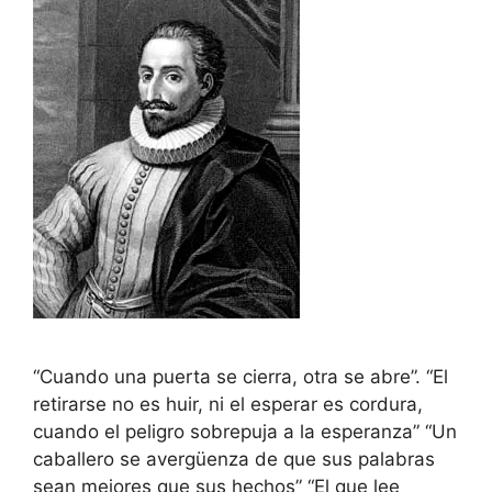
“Cuando una puerta se cierra, otra se abre”. “El
retirarse no es huir, ni el esperar es cordura,
cuando el peligro sobrepuja a la esperanza” “Un
caballero se avergüenza de que sus palabras
sean mejores que sus hechos” “El que lee