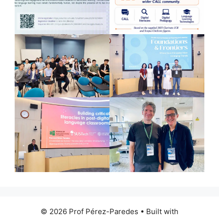
© 2026 Prof Pérez-Paredes
• Built with