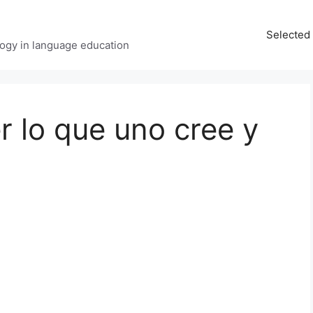
Selected 
ology in language education
r lo que uno cree y