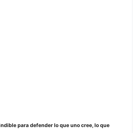
indible para defender lo que uno cree, lo que