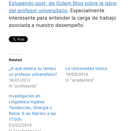
Estupendo post de Golem Blog sobre la labor
del profesor universitario
. Especialmente
interesante para entender la carga de trabajo
asociada a nuestro desempeño.
Related
¿A qué dedica su tiempo
La Universidad tóxica
un profesor universitario?
19/09/2014
16/01/2012
In "academics"
In "profesores"
Investigación en
Lingüística Inglesa:
Tendencias, Sinergía y
Retos: 6 de febrero a las
17.00h.
03/02/2014
In "conferencias"