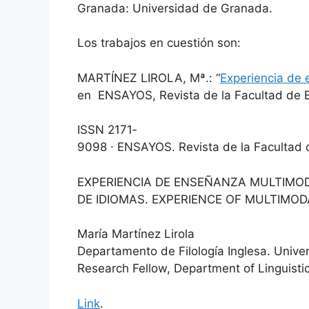
Granada: Universidad de Granada.
Los trabajos en cuestión son:
MARTÍNEZ LIROLA, Mª.: “
Experiencia de 
en ENSAYOS, Revista de la Facultad de E
ISSN 2171‐
9098 ∙ ENSAYOS. Revista de la Facultad 
EXPERIENCIA DE ENSEÑANZA MULTIMO
DE IDIOMAS. EXPERIENCE OF MULTIMO
María Martínez Lirola
Departamento de Filología Inglesa. Unive
Research Fellow, Department of Linguistic
Link
.