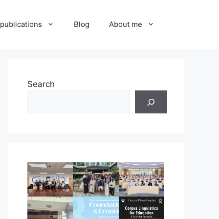
publications
Blog
About me
Search