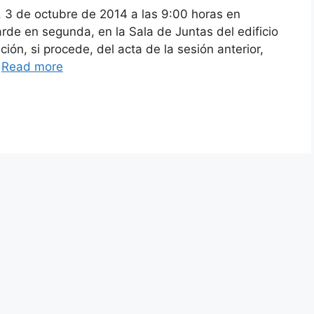
, 3 de octubre de 2014 a las 9:00 horas en
rde en segunda, en la Sala de Juntas del edificio
n, si procede, del acta de la sesión anterior,
…
Read more