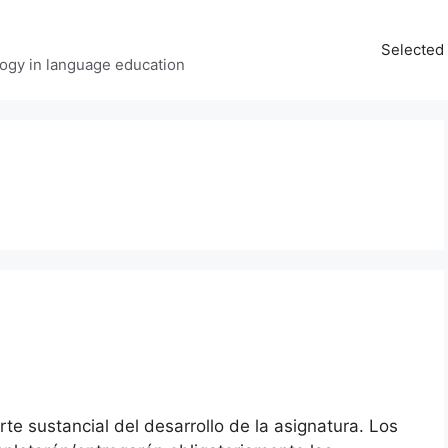
Selected 
ology in language education
rte sustancial del desarrollo de la asignatura. Los