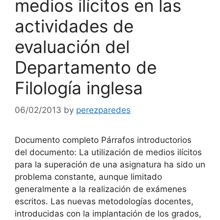
medios ilícitos en las
actividades de
evaluación del
Departamento de
Filología inglesa
06/02/2013
by
perezparedes
Documento completo Párrafos introductorios
del documento: La utilización de medios ilícitos
para la superación de una asignatura ha sido un
problema constante, aunque limitado
generalmente a la realización de exámenes
escritos. Las nuevas metodologías docentes,
introducidas con la implantación de los grados,