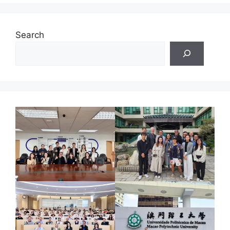
Search