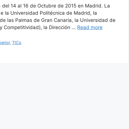
á del 14 al 16 de Octubre de 2015 en Madrid. La
e la Universidad Politécnica de Madrid, la
de las Palmas de Gran Canaria, la Universidad de
 y Competitividad), la Dirección …
Read more
erior
,
TICs