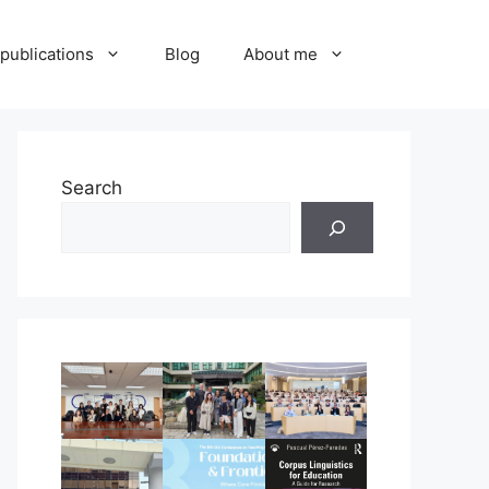
publications
Blog
About me
Search