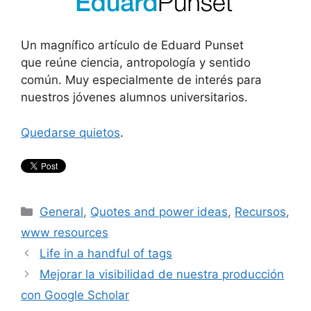
Un magnífico artículo de Eduard Punset
que reúne ciencia, antropología y sentido
común. Muy especialmente de interés para
nuestros jóvenes alumnos universitarios.
Quedarse quietos
.
Categories
General
,
Quotes and power ideas
,
Recursos
,
www resources
Life in a handful of tags
Mejorar la visibilidad de nuestra producción
con Google Scholar