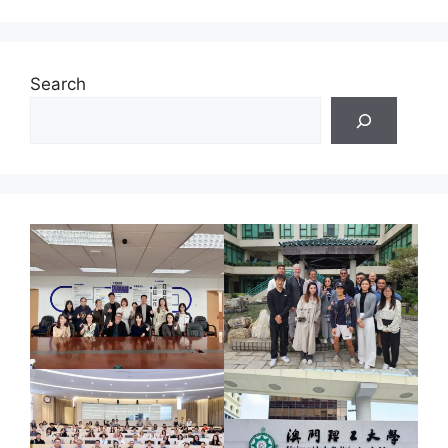
Search