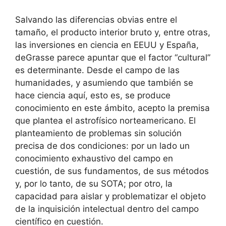
Salvando las diferencias obvias entre el
tamaño, el producto interior bruto y, entre otras,
las inversiones en ciencia en EEUU y España,
deGrasse parece apuntar que el factor “cultural”
es determinante. Desde el campo de las
humanidades, y asumiendo que también se
hace ciencia aquí, esto es, se produce
conocimiento en este ámbito, acepto la premisa
que plantea el astrofísico norteamericano. El
planteamiento de problemas sin solución
precisa de dos condiciones: por un lado un
conocimiento exhaustivo del campo en
cuestión, de sus fundamentos, de sus métodos
y, por lo tanto, de su SOTA; por otro, la
capacidad para aislar y problematizar el objeto
de la inquisición intelectual dentro del campo
científico en cuestión.