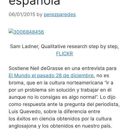
española
06/01/2015
by
perezparedes
Sam Ladner, Qualitative research step by step,
FLICKR
Sostiene Neil deGrasse en una entrevista para
El Mundo el pasado 28 de diciembre
, no es
broma, que en la cultura norteamericana “ir a
por un problema sin solución y trabajar en él
aunque no lo consigas es algo normal”. Lo dijo
como respuesta ante la pregunta del periodista,
Luis Quevedo, sobre la diferencia entre
los éxitos en ciencia obtenidos por la cultura
anglosajona y los obtenidos en nuestro país.