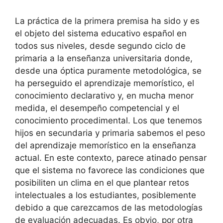
La práctica de la primera premisa ha sido y es
el objeto del sistema educativo español en
todos sus niveles, desde segundo ciclo de
primaria a la enseñanza universitaria donde,
desde una óptica puramente metodológica, se
ha perseguido el aprendizaje memorístico, el
conocimiento declarativo y, en mucha menor
medida, el desempeño competencial y el
conocimiento procedimental. Los que tenemos
hijos en secundaria y primaria sabemos el peso
del aprendizaje memorístico en la enseñanza
actual. En este contexto, parece atinado pensar
que el sistema no favorece las condiciones que
posibiliten un clima en el que plantear retos
intelectuales a los estudiantes, posiblemente
debido a que carezcamos de las metodologías
de evaluación adecuadas. Es obvio, por otra