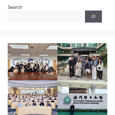
Search