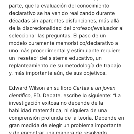
parte, que la evaluación del conocimiento
declarativo se ha venido realizando durante
décadas sin aparentes disfunciones, más allá
de la discrecionalidad del profesor/evaluador al
seleccionar las preguntas. El paso de un
modelo puramente memorístico/declarativo a
uno más procedimental y estimulante requiere
un “reseteo” del sistema educativo, un
replanteamiento de su metodología de trabajo
y, más importante aún, de sus objetivos.
Edward Wilson en su libro
Cartas a un joven
científico
, ED. Debate, escribe lo siguiente: “La
investigación exitosa no depende de la
habilidad matemática, ni siquiera de una
comprensión profunda de la teoría. Depende en
gran medida de elegir un problema importante
y de encontrar una manera de resolverlo,