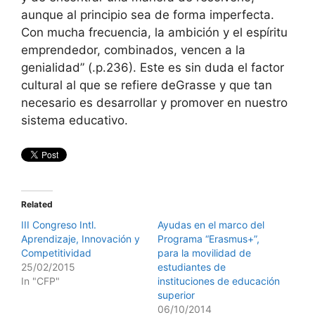
aunque al principio sea de forma imperfecta.
Con mucha frecuencia, la ambición y el espíritu
emprendedor, combinados, vencen a la
genialidad” (.p.236). Este es sin duda el factor
cultural al que se refiere deGrasse y que tan
necesario es desarrollar y promover en nuestro
sistema educativo.
Related
III Congreso Intl.
Ayudas en el marco del
Aprendizaje, Innovación y
Programa “Erasmus+”,
Competitividad
para la movilidad de
25/02/2015
estudiantes de
In "CFP"
instituciones de educación
superior
06/10/2014