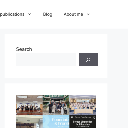
publications
Blog
About me
Search