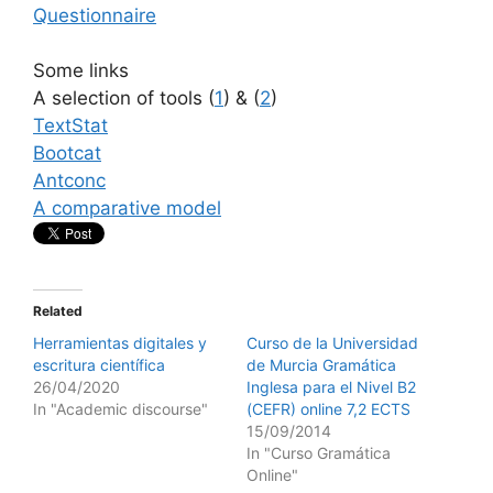
Questionnaire
Some links
A selection of tools (
1
) & (
2
)
TextStat
Bootcat
Antconc
A comparative model
Related
Herramientas digitales y
Curso de la Universidad
escritura científica
de Murcia Gramática
26/04/2020
Inglesa para el Nivel B2
In "Academic discourse"
(CEFR) online 7,2 ECTS
15/09/2014
In "Curso Gramática
Online"