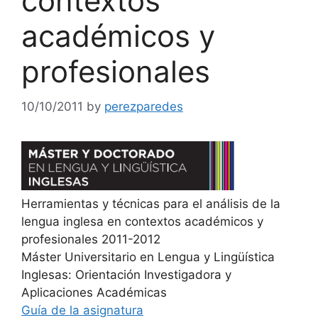
contextos
académicos y
profesionales
10/10/2011
by
perezparedes
Herramientas y técnicas para el análisis de la
lengua inglesa en contextos académicos y
profesionales 2011-2012
Máster Universitario en Lengua y Lingüística
Inglesas: Orientación Investigadora y
Aplicaciones Académicas
Guía de la asignatura