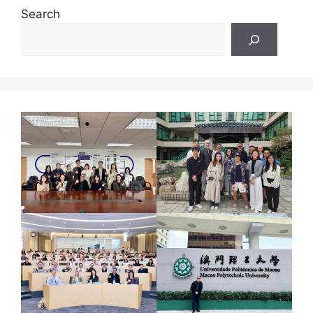
Search