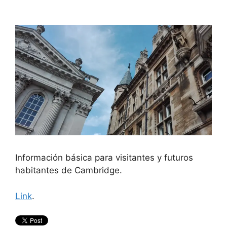
Información básica para visitantes y futuros
habitantes de Cambridge.
Link
.