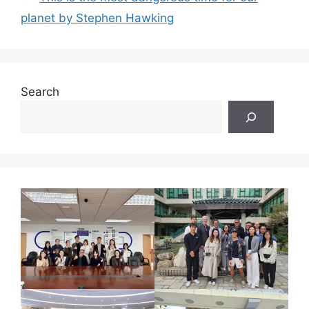
planet by Stephen Hawking
Search