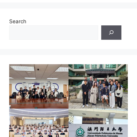
Search