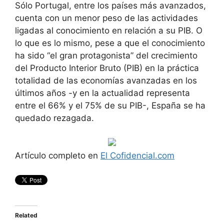
Sólo Portugal, entre los países más avanzados,
cuenta con un menor peso de las actividades
ligadas al conocimiento en relación a su PIB. O
lo que es lo mismo, pese a que el conocimiento
ha sido “el gran protagonista” del crecimiento
del Producto Interior Bruto (PIB) en la práctica
totalidad de las economías avanzadas en los
últimos años -y en la actualidad representa
entre el 66% y el 75% de su PIB-, España se ha
quedado rezagada.
Artículo completo en
El Cofidencial.com
Related