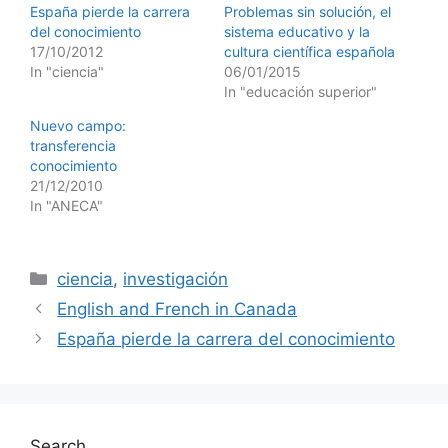
España pierde la carrera
Problemas sin solución, el
del conocimiento
sistema educativo y la
17/10/2012
cultura científica española
In "ciencia"
06/01/2015
In "educación superior"
Nuevo campo:
transferencia
conocimiento
21/12/2010
In "ANECA"
Categories
ciencia
,
investigación
English and French in Canada
España pierde la carrera del conocimiento
Search