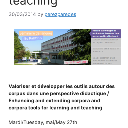
teaching
30/03/2014
by
perezparedes
Valoriser et développer les outils autour des
corpus dans une perspective didactique /
Enhancing and extending corpora and
corpora tools for learning and teaching
Mardi/Tuesday, mai/May 27th