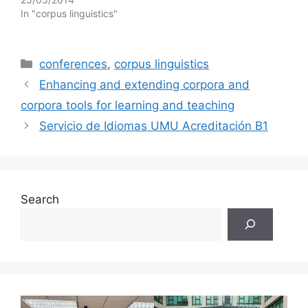
In "corpus linguistics"
Categories
conferences
,
corpus linguistics
Enhancing and extending corpora and
corpora tools for learning and teaching
Servicio de Idiomas UMU Acreditación B1
Search