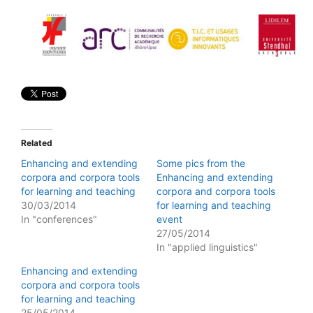
Related
Enhancing and extending
Some pics from the
corpora and corpora tools
Enhancing and extending
for learning and teaching
corpora and corpora tools
30/03/2014
for learning and teaching
In "conferences"
event
27/05/2014
In "applied linguistics"
Enhancing and extending
corpora and corpora tools
for learning and teaching
25/05/2014