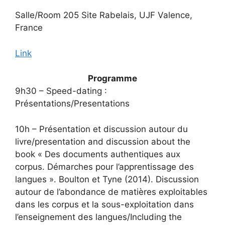
Salle/Room 205 Site Rabelais, UJF Valence,
France
Link
Programme
9h30 – Speed-dating :
Présentations/Presentations
10h – Présentation et discussion autour du
livre/presentation and discussion about the
book « Des documents authentiques aux
corpus. Démarches pour l’apprentissage des
langues ». Boulton et Tyne (2014). Discussion
autour de l’abondance de matières exploitables
dans les corpus et la sous-exploitation dans
l’enseignement des langues/Including the