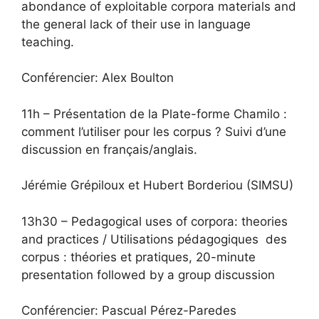
abondance of exploitable corpora materials and
the general lack of their use in language
teaching.
Conférencier: Alex Boulton
11h – Présentation de la Plate-forme Chamilo :
comment l’utiliser pour les corpus ? Suivi d’une
discussion en français/anglais.
Jérémie Grépiloux et Hubert Borderiou (SIMSU)
13h30 – Pedagogical uses of corpora: theories
and practices / Utilisations pédagogiques des
corpus : théories et pratiques, 20-minute
presentation followed by a group discussion
Conférencier: Pascual Pérez-Paredes