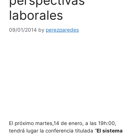
perspectivas
laborales
09/01/2014
by
perezparedes
El próximo martes,14 de enero, a las 19h:00,
tendrá lugar la conferencia titulada “
El sistema