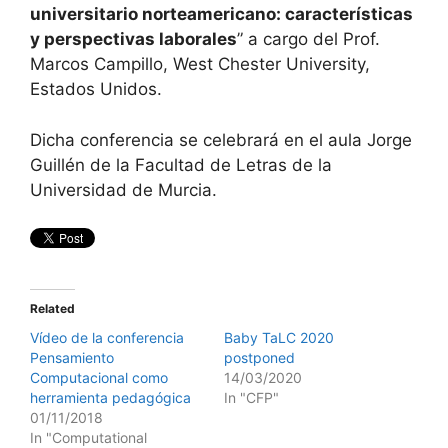
universitario norteamericano: características
y perspectivas laborales
” a cargo del Prof.
Marcos Campillo, West Chester University,
Estados Unidos.
Dicha conferencia se celebrará en el aula Jorge
Guillén de la Facultad de Letras de la
Universidad de Murcia.
Related
Vídeo de la conferencia
Baby TaLC 2020
Pensamiento
postponed
Computacional como
14/03/2020
herramienta pedagógica
In "CFP"
01/11/2018
In "Computational