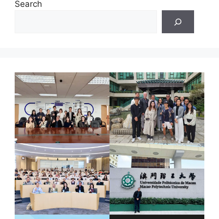
Search