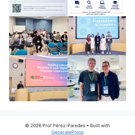
© 2026 Prof Pérez-Paredes
• Built with
GeneratePress