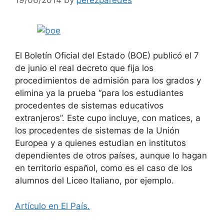
El Boletín Oficial del Estado (BOE) publicó el 7
de junio el real decreto que fija los
procedimientos de admisión para los grados y
elimina ya la prueba “para los estudiantes
procedentes de sistemas educativos
extranjeros”. Este cupo incluye, con matices, a
los procedentes de sistemas de la Unión
Europea y a quienes estudian en institutos
dependientes de otros países, aunque lo hagan
en territorio español, como es el caso de los
alumnos del Liceo Italiano, por ejemplo.
Artículo en El País.