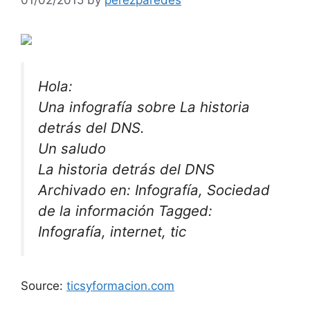
Hola:
Una infografía sobre La historia
detrás del DNS.
Un saludo
La historia detrás del DNS
Archivado en: Infografía, Sociedad
de la información Tagged:
Infografía, internet, tic
Source:
ticsyformacion.com