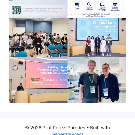
© 2026 Prof Pérez-Paredes
• Built with
GeneratePress