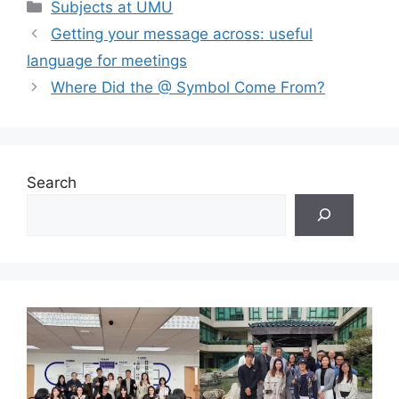
Categories
Subjects at UMU
Getting your message across: useful
language for meetings
Where Did the @ Symbol Come From?
Search