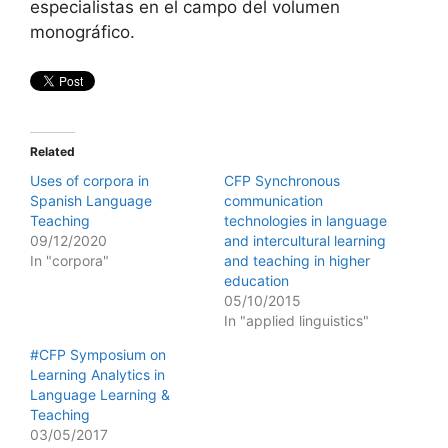
especialistas en el campo del volumen
monográfico.
Related
Uses of corpora in
CFP Synchronous
Spanish Language
communication
Teaching
technologies in language
09/12/2020
and intercultural learning
In "corpora"
and teaching in higher
education
05/10/2015
In "applied linguistics"
#CFP Symposium on
Learning Analytics in
Language Learning &
Teaching
03/05/2017