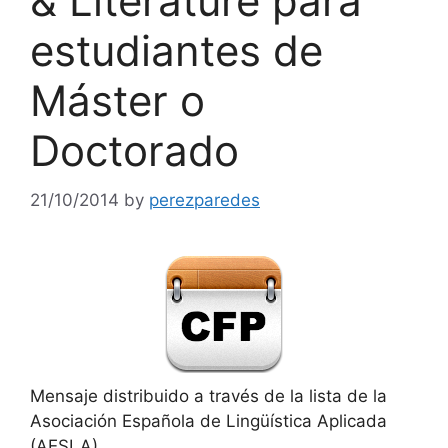
& Literature para
estudiantes de
Máster o
Doctorado
21/10/2014
by
perezparedes
Mensaje distribuido a través de la lista de la
Asociación Española de Lingüística Aplicada
(AESLA).