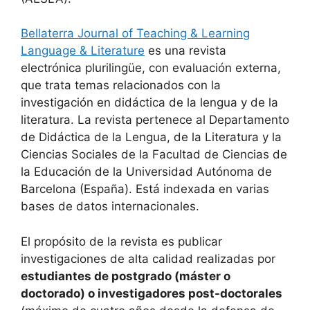
Bellaterra Journal of Teaching & Learning
Language & Literature
es una revista
electrónica plurilingüe, con evaluación externa,
que trata temas relacionados con la
investigación en didáctica de la lengua y de la
literatura. La revista pertenece al Departamento
de Didáctica de la Lengua, de la Literatura y la
Ciencias Sociales de la Facultad de Ciencias de
la Educación de la Universidad Autónoma de
Barcelona (España). Está indexada en varias
bases de datos internacionales.
El propósito de la revista es publicar
investigaciones de alta calidad realizadas por
estudiantes de postgrado (máster o
doctorado) o investigadores post-doctorales