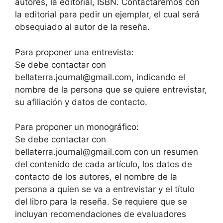
autores, la editorial, ISBN. Contactaremos con
la editorial para pedir un ejemplar, el cual será
obsequiado al autor de la reseña.
Para proponer una entrevista:
Se debe contactar con
bellaterra.journal@gmail.com, indicando el
nombre de la persona que se quiere entrevistar,
su afiliación y datos de contacto.
Para proponer un monográfico:
Se debe contactar con
bellaterra.journal@gmail.com con un resumen
del contenido de cada artículo, los datos de
contacto de los autores, el nombre de la
persona a quien se va a entrevistar y el título
del libro para la reseña. Se requiere que se
incluyan recomendaciones de evaluadores