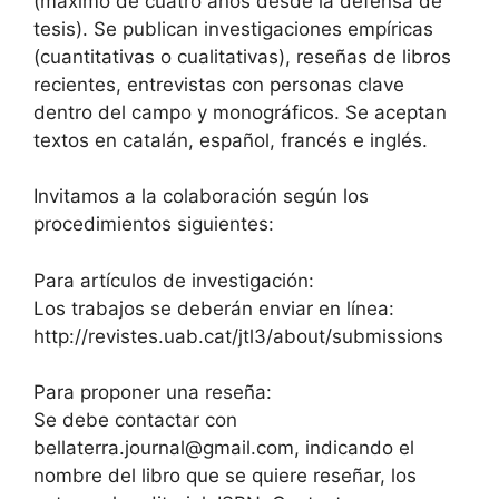
(máximo de cuatro años desde la defensa de
tesis). Se publican investigaciones empíricas
(cuantitativas o cualitativas), reseñas de libros
recientes, entrevistas con personas clave
dentro del campo y monográficos. Se aceptan
textos en catalán, español, francés e inglés.
Invitamos a la colaboración según los
procedimientos siguientes:
Para artículos de investigación:
Los trabajos se deberán enviar en línea:
http://revistes.uab.cat/jtl3/about/submissions
Para proponer una reseña:
Se debe contactar con
bellaterra.journal@gmail.com, indicando el
nombre del libro que se quiere reseñar, los