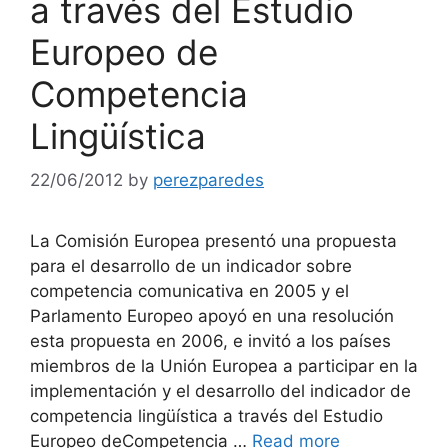
a través del Estudio
Europeo de
Competencia
Lingüística
22/06/2012
by
perezparedes
La Comisión Europea presentó una propuesta
para el desarrollo de un indicador sobre
competencia comunicativa en 2005 y el
Parlamento Europeo apoyó en una resolución
esta propuesta en 2006, e invitó a los países
miembros de la Unión Europea a participar en la
implementación y el desarrollo del indicador de
competencia lingüística a través del Estudio
Europeo deCompetencia …
Read more