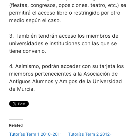
(fiestas, congresos, oposiciones, teatro, etc.) se
permitirá el acceso libre o restringido por otro
medio según el caso.
3. También tendrán acceso los miembros de
universidades e instituciones con las que se
tiene convenio.
4. Asimismo, podrán acceder con su tarjeta los
miembros pertenecientes a la Asociación de
Antiguos Alumnos y Amigos de la Universidad
de Murcia.
Related
Tutorías Term 1 2010-2011
Tutorías Term 2 2012-