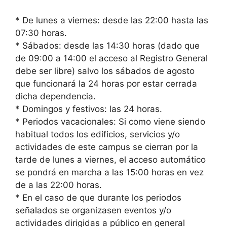
* De lunes a viernes: desde las 22:00 hasta las
07:30 horas.
* Sábados: desde las 14:30 horas (dado que
de 09:00 a 14:00 el acceso al Registro General
debe ser libre) salvo los sábados de agosto
que funcionará la 24 horas por estar cerrada
dicha dependencia.
* Domingos y festivos: las 24 horas.
* Periodos vacacionales: Si como viene siendo
habitual todos los edificios, servicios y/o
actividades de este campus se cierran por la
tarde de lunes a viernes, el acceso automático
se pondrá en marcha a las 15:00 horas en vez
de a las 22:00 horas.
* En el caso de que durante los periodos
señalados se organizasen eventos y/o
actividades dirigidas a público en general