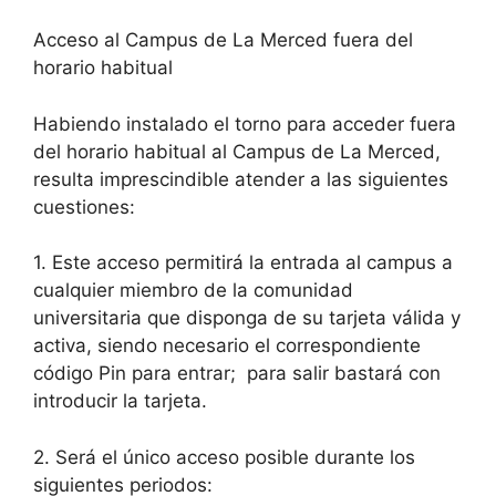
Acceso al Campus de La Merced fuera del
horario habitual
Habiendo instalado el torno para acceder fuera
del horario habitual al Campus de La Merced,
resulta imprescindible atender a las siguientes
cuestiones:
1. Este acceso permitirá la entrada al campus a
cualquier miembro de la comunidad
universitaria que disponga de su tarjeta válida y
activa, siendo necesario el correspondiente
código Pin para entrar; para salir bastará con
introducir la tarjeta.
2. Será el único acceso posible durante los
siguientes periodos: