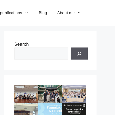
publications
Blog
About me
Search