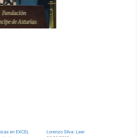
sicas en EXCEL
Lorenzo Silva: Leer