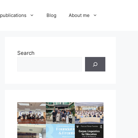
publications
Blog
About me
Search