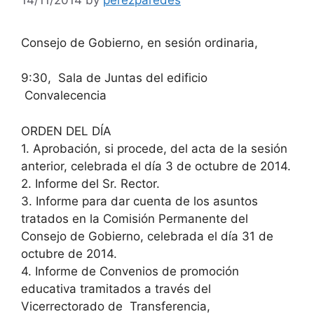
Consejo de Gobierno, en sesión ordinaria,
9:30, Sala de Juntas del edificio
Convalecencia
ORDEN DEL DÍA
1. Aprobación, si procede, del acta de la sesión
anterior, celebrada el día 3 de octubre de 2014.
2. Informe del Sr. Rector.
3. Informe para dar cuenta de los asuntos
tratados en la Comisión Permanente del
Consejo de Gobierno, celebrada el día 31 de
octubre de 2014.
4. Informe de Convenios de promoción
educativa tramitados a través del
Vicerrectorado de Transferencia,