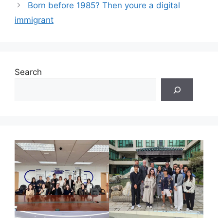
Born before 1985? Then youre a digital
immigrant
Search