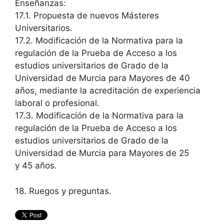
Enseñanzas:
17.1. Propuesta de nuevos Másteres
Universitarios.
17.2. Modificación de la Normativa para la
regulación de la Prueba de Acceso a los
estudios universitarios de Grado de la
Universidad de Murcia para Mayores de 40
años, mediante la acreditación de experiencia
laboral o profesional.
17.3. Modificación de la Normativa para la
regulación de la Prueba de Acceso a los
estudios universitarios de Grado de la
Universidad de Murcia para Mayores de 25
y 45 años.
18. Ruegos y preguntas.