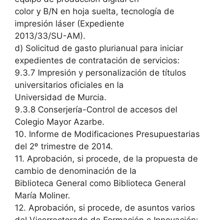
color y B/N en hoja suelta, tecnología de
impresión láser (Expediente
2013/33/SU-AM).
d) Solicitud de gasto plurianual para iniciar
expedientes de contratación de servicios:
9.3.7 Impresión y personalización de títulos
universitarios oficiales en la
Universidad de Murcia.
9.3.8 Conserjería-Control de accesos del
Colegio Mayor Azarbe.
10. Informe de Modificaciones Presupuestarias
del 2º trimestre de 2014.
11. Aprobación, si procede, de la propuesta de
cambio de denominación de la
Biblioteca General como Biblioteca General
María Moliner.
12. Aprobación, si procede, de asuntos varios