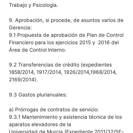
Trabajo y Psicología.
9. Aprobación, si procede, de asuntos varios de
Gerencia:
9.1 Propuesta de aprobación de Plan de Control
Financiero para los ejercicios 2015 y 2016 del
Área de Control Interno.
9.2 Transferencias de crédito (expedientes
1858/2014, 1917/2014, 1926/2014,1968/2014,
2169/2014).
9.3 Gastos plurianuales:
a) Prórrogas de contratos de servicio:
9.3.1 Mantenimiento y asistencia técnica de los
aparatos elevadores de la
Universidad de Murcia (Expediente 2011/32/SE-