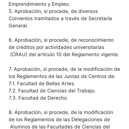
Emprendimiento y Empleo.
5. Aprobación, si procede, de diversos
Convenios tramitados a través de Secretaría
General.
6. Aprobación, si procede, de reconocimiento
de créditos por actividades universitarias
(CRAU) del artículo 10 del Reglamento vigente.
7. Aprobación, si procede, de la modificación de
los Reglamentos de las Juntas de Centros de:
7.1. Facultad de Bellas Artes.
7.2. Facultad de Ciencias del Trabajo.
7.3. Facultad de Derecho.
8. Aprobación, si procede, de la modificación
de los Reglamentos de las Delegaciones de
Alumnos de las Facultades de Ciencias del