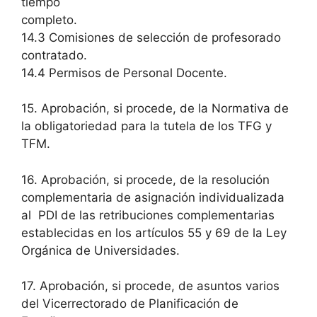
tiempo
completo.
14.3 Comisiones de selección de profesorado
contratado.
14.4 Permisos de Personal Docente.
15. Aprobación, si procede, de la Normativa de
la obligatoriedad para la tutela de los TFG y
TFM.
16. Aprobación, si procede, de la resolución
complementaria de asignación individualizada
al PDI de las retribuciones complementarias
establecidas en los artículos 55 y 69 de la Ley
Orgánica de Universidades.
17. Aprobación, si procede, de asuntos varios
del Vicerrectorado de Planificación de