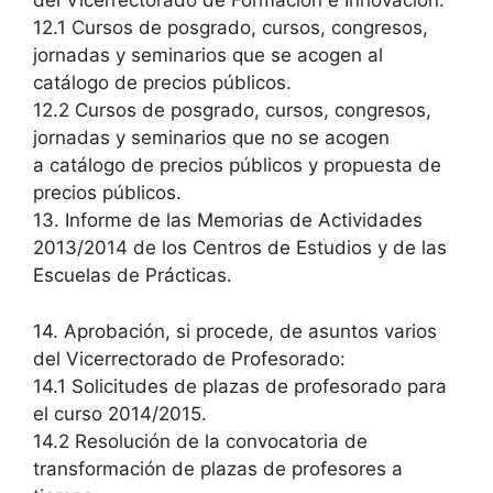
del Vicerrectorado de Formación e Innovación:
12.1 Cursos de posgrado, cursos, congresos,
jornadas y seminarios que se acogen al
catálogo de precios públicos.
12.2 Cursos de posgrado, cursos, congresos,
jornadas y seminarios que no se acogen
a catálogo de precios públicos y propuesta de
precios públicos.
13. Informe de las Memorias de Actividades
2013/2014 de los Centros de Estudios y de las
Escuelas de Prácticas.
14. Aprobación, si procede, de asuntos varios
del Vicerrectorado de Profesorado:
14.1 Solicitudes de plazas de profesorado para
el curso 2014/2015.
14.2 Resolución de la convocatoria de
transformación de plazas de profesores a