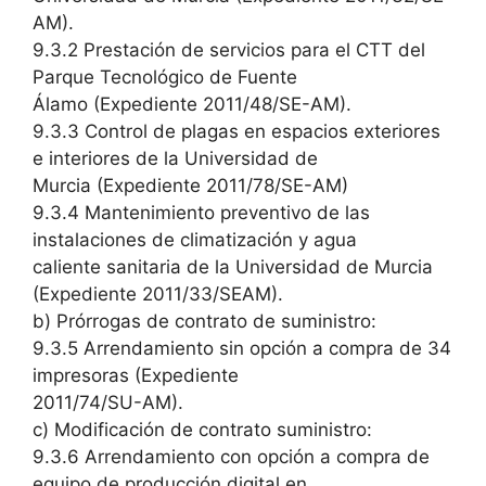
AM).
9.3.2 Prestación de servicios para el CTT del
Parque Tecnológico de Fuente
Álamo (Expediente 2011/48/SE-AM).
9.3.3 Control de plagas en espacios exteriores
e interiores de la Universidad de
Murcia (Expediente 2011/78/SE-AM)
9.3.4 Mantenimiento preventivo de las
instalaciones de climatización y agua
caliente sanitaria de la Universidad de Murcia
(Expediente 2011/33/SEAM).
b) Prórrogas de contrato de suministro:
9.3.5 Arrendamiento sin opción a compra de 34
impresoras (Expediente
2011/74/SU-AM).
c) Modificación de contrato suministro:
9.3.6 Arrendamiento con opción a compra de
equipo de producción digital en