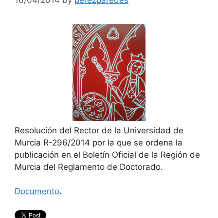
Resolución del Rector de la Universidad de
Murcia R-296/2014 por la que se ordena la
publicación en el Boletín Oficial de la Región de
Murcia del Reglamento de Doctorado.
Documento
.