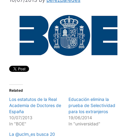
Related
Los estatutos de la Real
Educación elimina la
Academia de Doctores de
prueba de Selectividad
España
para los extranjeros
10/07/2013
19/06/2014
In "BOE"
In "universidad"
La @uclm_es busca 20