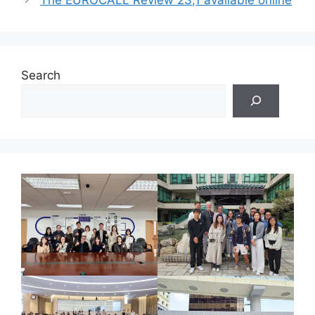
Search