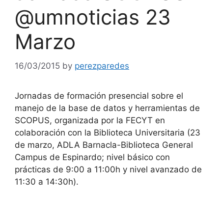
@umnoticias 23
Marzo
16/03/2015
by
perezparedes
Jornadas de formación presencial sobre el
manejo de la base de datos y herramientas de
SCOPUS, organizada por la FECYT en
colaboración con la Biblioteca Universitaria (23
de marzo, ADLA Barnacla-Biblioteca General
Campus de Espinardo; nivel básico con
prácticas de 9:00 a 11:00h y nivel avanzado de
11:30 a 14:30h).