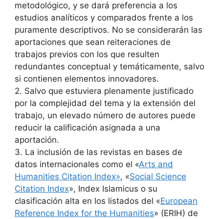
metodológico, y se dará preferencia a los
estudios analíticos y comparados frente a los
puramente descriptivos. No se considerarán las
aportaciones que sean reiteraciones de
trabajos previos con los que resulten
redundantes conceptual y temáticamente, salvo
si contienen elementos innovadores.
2. Salvo que estuviera plenamente justificado
por la complejidad del tema y la extensión del
trabajo, un elevado número de autores puede
reducir la calificación asignada a una
aportación.
3. La inclusión de las revistas en bases de
datos internacionales como el «
Arts and
Humanities Citation Index»
, «
Social Science
Citation Index
», Index Islamicus o su
clasificación alta en los listados del «
European
Reference Index for the Humanities
» (ERIH) de