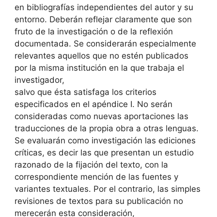
en bibliografías independientes del autor y su
entorno. Deberán reflejar claramente que son
fruto de la investigación o de la reflexión
documentada. Se considerarán especialmente
relevantes aquellos que no estén publicados
por la misma institución en la que trabaja el
investigador,
salvo que ésta satisfaga los criterios
especificados en el apéndice I. No serán
consideradas como nuevas aportaciones las
traducciones de la propia obra a otras lenguas.
Se evaluarán como investigación las ediciones
críticas, es decir las que presentan un estudio
razonado de la fijación del texto, con la
correspondiente mención de las fuentes y
variantes textuales. Por el contrario, las simples
revisiones de textos para su publicación no
merecerán esta consideración,