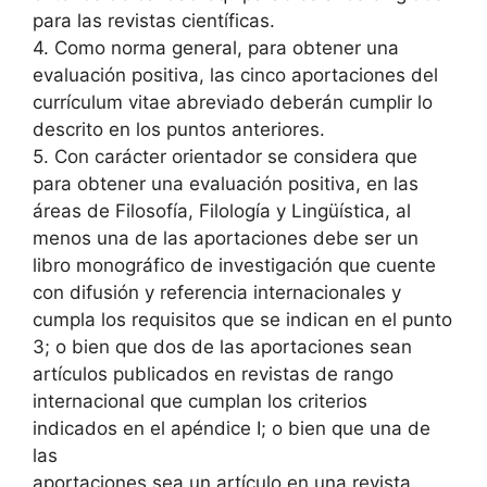
para las revistas científicas.
4. Como norma general, para obtener una
evaluación positiva, las cinco aportaciones del
currículum vitae abreviado deberán cumplir lo
descrito en los puntos anteriores.
5. Con carácter orientador se considera que
para obtener una evaluación positiva, en las
áreas de Filosofía, Filología y Lingüística, al
menos una de las aportaciones debe ser un
libro monográfico de investigación que cuente
con difusión y referencia internacionales y
cumpla los requisitos que se indican en el punto
3; o bien que dos de las aportaciones sean
artículos publicados en revistas de rango
internacional que cumplan los criterios
indicados en el apéndice I; o bien que una de
las
aportaciones sea un artículo en una revista