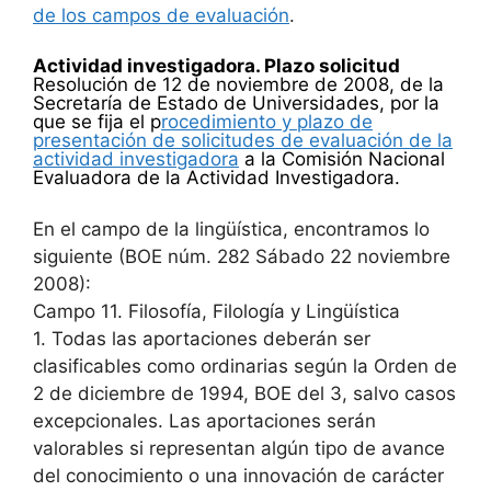
de los campos de evaluación
.
Actividad investigadora. Plazo solicitud
Resolución de 12 de noviembre de 2008, de la
Secretaría de Estado de Universidades, por la
que se fija el p
rocedimiento y plazo de
presentación de solicitudes de evaluación de la
actividad investigadora
a la Comisión Nacional
Evaluadora de la Actividad Investigadora.
En el campo de la lingüística, encontramos lo
siguiente (BOE núm. 282 Sábado 22 noviembre
2008):
Campo 11. Filosofía, Filología y Lingüística
1. Todas las aportaciones deberán ser
clasificables como ordinarias según la Orden de
2 de diciembre de 1994, BOE del 3, salvo casos
excepcionales. Las aportaciones serán
valorables si representan algún tipo de avance
del conocimiento o una innovación de carácter