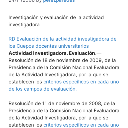
Investigación y evaluación de la actividad
investigadora
RD Evaluación de la actividad investigadora de
los Cuepos docentes universitarios
Actividad investigadora. Evaluación
.—
Resolución de 18 de noviembre de 2009, de la
Presidencia de la Comisión Nacional Evaluadora
de la Actividad Investigadora, por la que se
establecen los
criterios específicos en cada uno
de los campos de evaluación.
Resolución de 11 de noviembre de 2008, de la
Presidencia de la Comisión Nacional Evaluadora
de la Actividad Investigadora, por la que se
establecen los
criterios específicos en cada uno