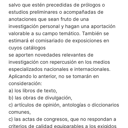
salvo que estén precedidas de prólogos o
estudios preliminares o acompañadas de
anotaciones que sean fruto de una
investigación personal y hagan una aportación
valorable a su campo temático. También se
estimará el comisariado de exposiciones en
cuyos catálogos
se aporten novedades relevantes de
investigación con repercusión en los medios
especializados nacionales e internacionales.
Aplicando lo anterior, no se tomarán en
consideración:
a) los libros de texto,
b) las obras de divulgación,
c) artículos de opinión, antologías o diccionarios
comunes,
c) las actas de congresos, que no respondan a
criterios de calidad equiparables a los exigidos