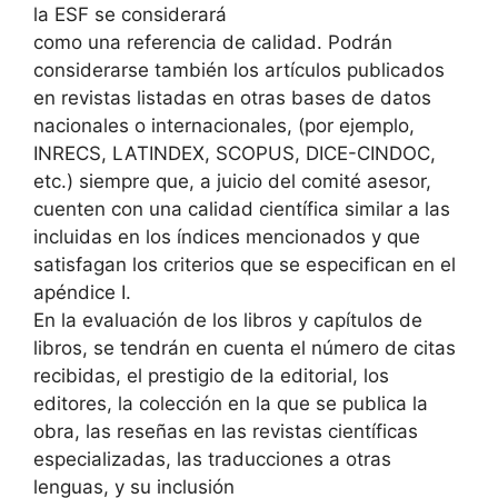
la ESF se considerará
como una referencia de calidad. Podrán
considerarse también los artículos publicados
en revistas listadas en otras bases de datos
nacionales o internacionales, (por ejemplo,
INRECS, LATINDEX, SCOPUS, DICE-CINDOC,
etc.) siempre que, a juicio del comité asesor,
cuenten con una calidad científica similar a las
incluidas en los índices mencionados y que
satisfagan los criterios que se especifican en el
apéndice I.
En la evaluación de los libros y capítulos de
libros, se tendrán en cuenta el número de citas
recibidas, el prestigio de la editorial, los
editores, la colección en la que se publica la
obra, las reseñas en las revistas científicas
especializadas, las traducciones a otras
lenguas, y su inclusión