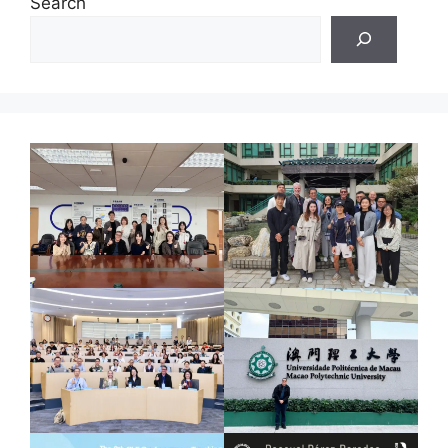
Search